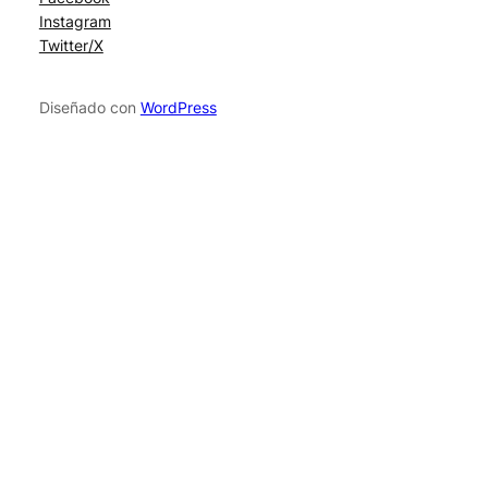
Instagram
Twitter/X
Diseñado con
WordPress