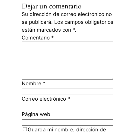
Dejar un comentario
Su dirección de correo electrónico no
se publicará.
Los campos obligatorios
están marcados con
*
.
Comentario
*
Nombre
*
Correo electrónico
*
Página web
Guarda mi nombre, dirección de