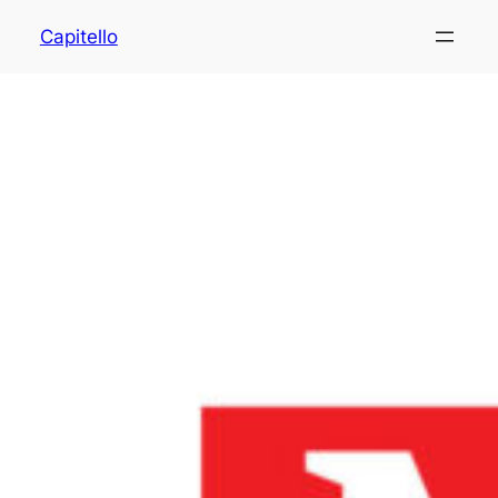
Capitello