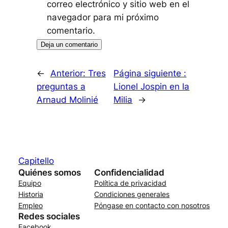
correo electrónico y sitio web en el
navegador para mi próximo
comentario.
←
Anterior:
Tres
Página siguiente :
preguntas a
Lionel Jospin en la
Arnaud Molinié
Milia
→
Capitello
Quiénes somos
Confidencialidad
Equipo
Política de privacidad
Historia
Condiciones generales
Empleo
Póngase en contacto con nosotros
Redes sociales
Facebook