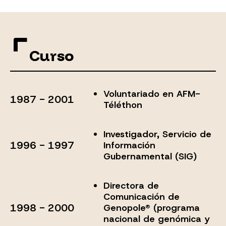
Curso
Voluntariado en AFM-
1987 - 2001
Téléthon
Investigador, Servicio de
1996 - 1997
Información
Gubernamental (SIG)
Directora de
Comunicación de
1998 - 2000
Genopole® (programa
nacional de genómica y