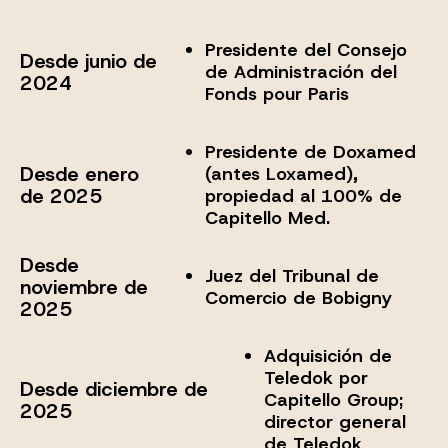
Presidente del Consejo
Desde junio de
de Administración del
2024
Fonds pour Paris
Presidente de Doxamed
Desde enero
(antes Loxamed),
de 2025
propiedad al 100% de
Capitello Med.
Desde
Juez del Tribunal de
noviembre de
Comercio de Bobigny
2025
Adquisición de
Teledok por
Desde diciembre de
Capitello Group;
2025
director general
de Teledok