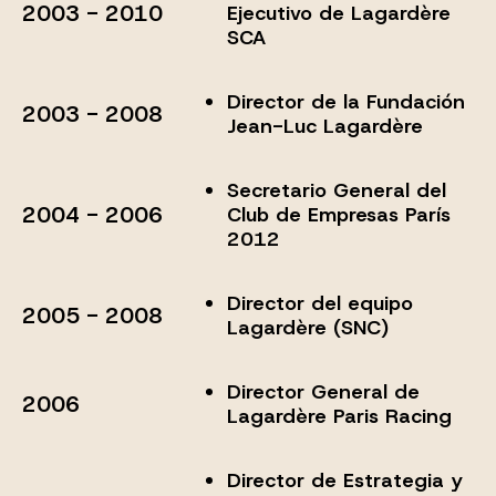
2003 - 2010
Ejecutivo de Lagardère
SCA
Director de la Fundación
2003 - 2008
Jean-Luc Lagardère
Secretario General del
2004 - 2006
Club de Empresas París
2012
Director del equipo
2005 - 2008
Lagardère (SNC)
Director General de
2006
Lagardère Paris Racing
Director de Estrategia y