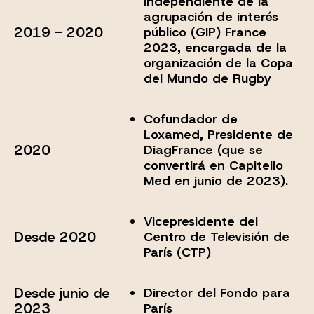
independiente de la
agrupación de interés
2019 - 2020
público (GIP) France
2023, encargada de la
organización de la Copa
del Mundo de Rugby
Cofundador de
Loxamed, Presidente de
2020
DiagFrance (que se
convertirá en Capitello
Med en junio de 2023).
Vicepresidente del
Desde 2020
Centro de Televisión de
París (CTP)
Desde junio de
Director del Fondo para
2023
París