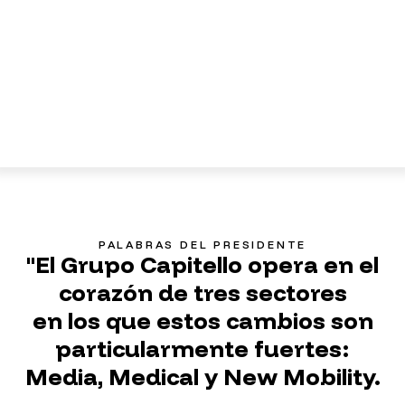
PALABRAS DEL PRESIDENTE
"El Grupo Capitello opera en el
corazón de tres sectores
en los que estos cambios son
particularmente fuertes:
Media, Medical y New Mobility.