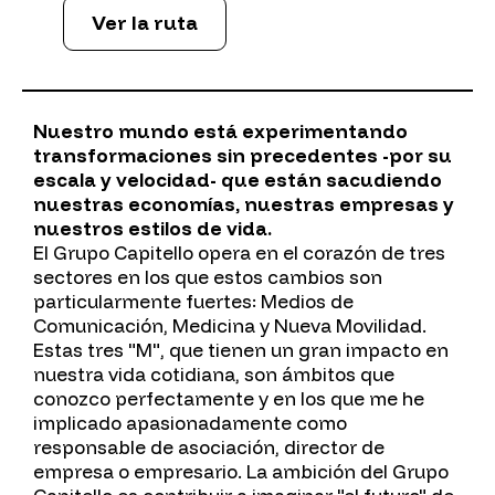
Ver la ruta
Nuestro mundo está experimentando
transformaciones sin precedentes -por su
escala y velocidad- que están sacudiendo
nuestras economías, nuestras empresas y
nuestros estilos de vida.
El Grupo Capitello opera en el corazón de tres
sectores en los que estos cambios son
particularmente fuertes: Medios de
Comunicación, Medicina y Nueva Movilidad.
Estas tres "M", que tienen un gran impacto en
nuestra vida cotidiana, son ámbitos que
conozco perfectamente y en los que me he
implicado apasionadamente como
responsable de asociación, director de
empresa o empresario. La ambición del Grupo