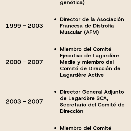
genética)
Director de la Asociación
1999 - 2003
Francesa de Distrofia
Muscular (AFM)
Miembro del Comité
Ejecutivo de Lagardère
2000 - 2007
Media y miembro del
Comité de Dirección de
Lagardère Active
Director General Adjunto
de Lagardère SCA,
2003 - 2007
Secretario del Comité de
Dirección
Miembro del Comité