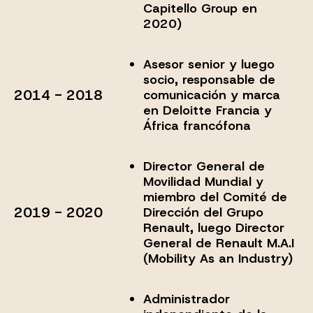
Capitello Group en
2020)
Asesor senior y luego
socio, responsable de
2014 - 2018
comunicación y marca
en Deloitte Francia y
África francófona
Director General de
Movilidad Mundial y
miembro del Comité de
2019 - 2020
Dirección del Grupo
Renault, luego Director
General de Renault M.A.I
(Mobility As an Industry)
Administrador