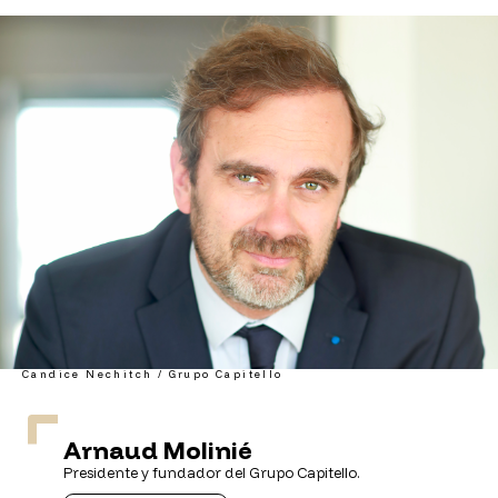
Candice Nechitch / Grupo Capitello
Arnaud Molinié
Presidente y fundador del Grupo Capitello.