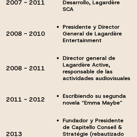
2007 - 2011
Desarrollo, Lagardère
SCA
Presidente y Director
2008 - 2010
General de Lagardère
Entertainment
Director general de
Lagardère Active,
2008 - 2011
responsable de las
actividades audiovisuales
Escribiendo su segunda
2011 - 2012
novela “Emma Maybe”
Fundador y Presidente
de Capitello Conseil &
2013
Stratégie (rebautizado