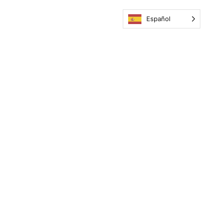
Español