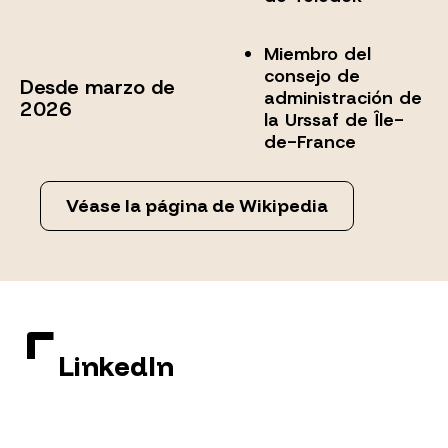
Miembro del
consejo de
Desde marzo de
administración de
2026
la Urssaf de Île-
de-France
Véase la página de Wikipedia
LinkedIn