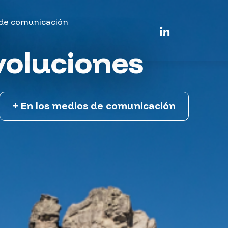
,
 de comunicación
evoluciones
+ En los medios de comunicación