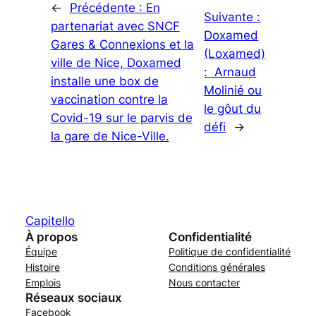
←
Précédente :
En
Suivante :
partenariat avec SNCF
Doxamed
Gares & Connexions et la
(Loxamed)
ville de Nice, Doxamed
: Arnaud
installe une box de
Molinié ou
vaccination contre la
le gôut du
Covid-19 sur le parvis de
défi
→
la gare de Nice-Ville.
Capitello
À propos
Confidentialité
Équipe
Politique de confidentialité
Histoire
Conditions générales
Emplois
Nous contacter
Réseaux sociaux
Facebook