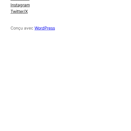
Instagram
Twitter/X
Conçu avec
WordPress