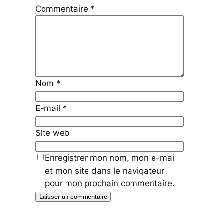
Commentaire
*
Nom
*
E-mail
*
Site web
Enregistrer mon nom, mon e-mail
et mon site dans le navigateur
pour mon prochain commentaire.