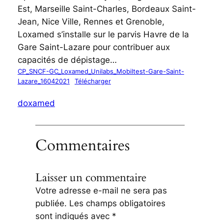
Est, Marseille Saint-Charles, Bordeaux Saint-
Jean, Nice Ville, Rennes et Grenoble,
Loxamed s’installe sur le parvis Havre de la
Gare Saint-Lazare pour contribuer aux
capacités de dépistage…
CP_SNCF-GC_Loxamed_Unilabs_Mobiltest-Gare-Saint-
Lazare_16042021
Télécharger
doxamed
Commentaires
Laisser un commentaire
Votre adresse e-mail ne sera pas
publiée.
Les champs obligatoires
sont indiqués avec
*