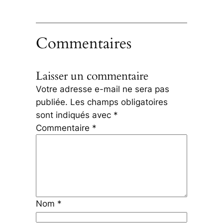
Commentaires
Laisser un commentaire
Votre adresse e-mail ne sera pas
publiée.
Les champs obligatoires
sont indiqués avec
*
Commentaire
*
Nom
*