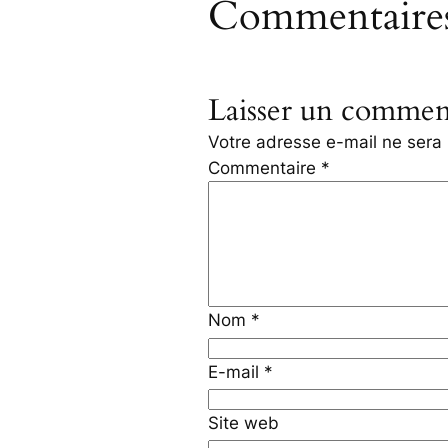
Commentaire
Laisser un commen
Votre adresse e-mail ne sera 
Commentaire
*
Nom
*
E-mail
*
Site web