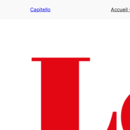
Capitello
Accueil 