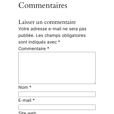
Commentaires
Laisser un commentaire
Votre adresse e-mail ne sera pas
publiée.
Les champs obligatoires
sont indiqués avec
*
Commentaire
*
Nom
*
E-mail
*
Site web