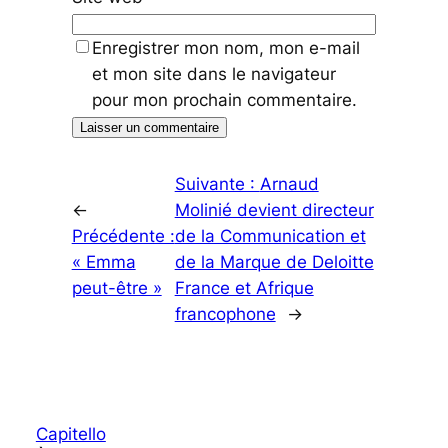
Enregistrer mon nom, mon e-mail
et mon site dans le navigateur
pour mon prochain commentaire.
Suivante :
Arnaud
←
Molinié devient directeur
Précédente :
de la Communication et
« Emma
de la Marque de Deloitte
peut-être »
France et Afrique
francophone
→
Capitello