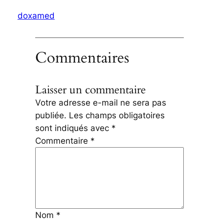
doxamed
Commentaires
Laisser un commentaire
Votre adresse e-mail ne sera pas
publiée.
Les champs obligatoires
sont indiqués avec
*
Commentaire
*
Nom
*