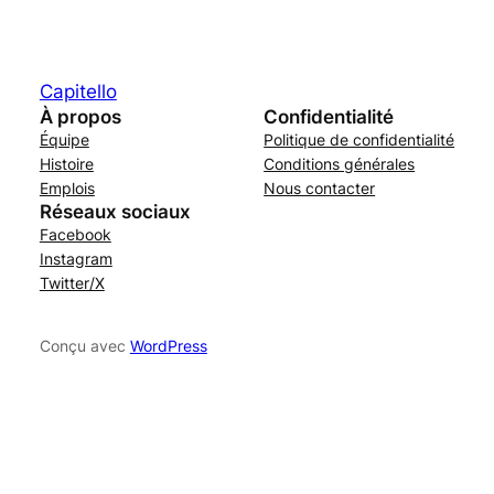
Capitello
À propos
Confidentialité
Équipe
Politique de confidentialité
Histoire
Conditions générales
Emplois
Nous contacter
Réseaux sociaux
Facebook
Instagram
Twitter/X
Conçu avec
WordPress