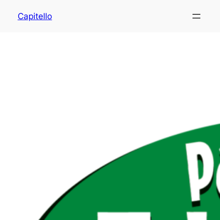
Capitello