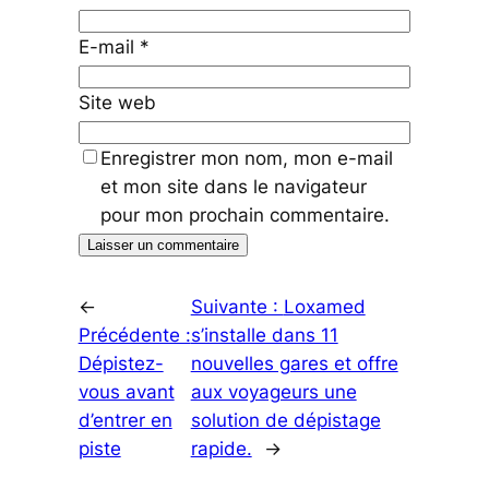
E-mail
*
Site web
Enregistrer mon nom, mon e-mail
et mon site dans le navigateur
pour mon prochain commentaire.
←
Suivante :
Loxamed
Précédente :
s’installe dans 11
Dépistez-
nouvelles gares et offre
vous avant
aux voyageurs une
d’entrer en
solution de dépistage
piste
rapide.
→