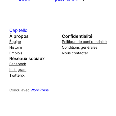
Capitello
À propos
Confidentialité
Équipe
Politique de confidentialité
Histoire
Conditions générales
Emplois
Nous contacter
Réseaux sociaux
Facebook
Instagram
Twitter/X
Conçu avec
WordPress