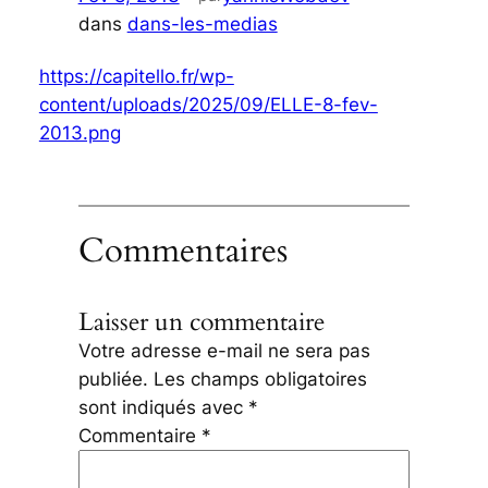
dans
dans-les-medias
https://capitello.fr/wp-
content/uploads/2025/09/ELLE-8-fev-
2013.png
Commentaires
Laisser un commentaire
Votre adresse e-mail ne sera pas
publiée.
Les champs obligatoires
sont indiqués avec
*
Commentaire
*