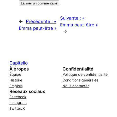
Suivante :
«
←
Précédente :
«
Emma peut-être »
Emma peut-être »
→
Capitello
À propos
Confidentialité
Équipe
Politique de confidentialité
Histoire
Conditions générales
Emplois
Nous contacter
Réseaux sociaux
Facebook
Instagram
Twitter/X