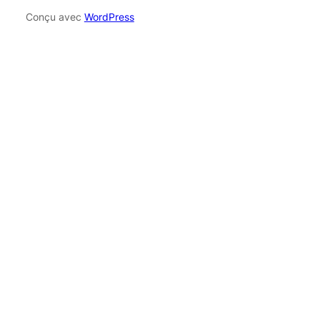
Conçu avec
WordPress