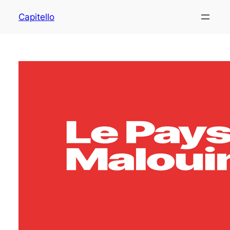
Capitello