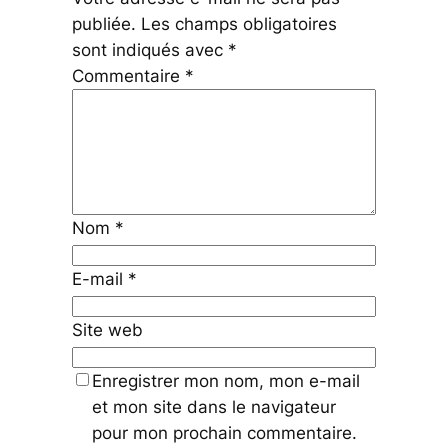
publiée.
Les champs obligatoires
sont indiqués avec
*
Commentaire
*
Nom
*
E-mail
*
Site web
Enregistrer mon nom, mon e-mail
et mon site dans le navigateur
pour mon prochain commentaire.